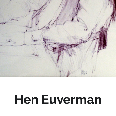
Hen Euverman