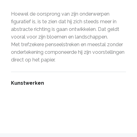
Hoewel de oorsprong van zijn onderwerpen
figuratief is, is te zien dat hij zich steeds meer in
abstracte richting is gaan ontwikkelen. Dat geldt
vooral voor zijn bloemen en landschappen.
Met trefzekere penseelstreken en meestal zonder
ondertekening componeerde hij zijn voorstellingen
direct op het papier.
Kunstwerken