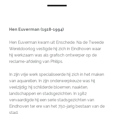
Hen Euverman (1918-1994)
Hen Euverman kwam uit Enschede. Na de Tweede
Wereldoorlog vestigde hij zich in Eindhoven waar
hij werkzaam was als grafisch ontwerper op de
reclame-afdeling van Philips.
In zijn vrije werk specialiseerde hij zich in het maken
van aquarellen. In zijn onderwerpkeuze was hij
veelzijdig: hij schilderde bloemen, naakten,
landschappen en stadsgezichten. In 1982
vervaardigde hij een serie stadsgezichten van
Eindhoven ter ere van het 750-jarig bestaan van de
stad.